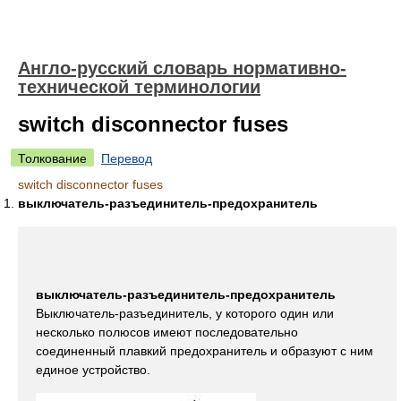
Англо-русский словарь нормативно-
технической терминологии
switch disconnector fuses
Толкование
Перевод
switch disconnector fuses
выключатель-разъединитель-предохранитель
выключатель-разъединитель-предохранитель
Выключатель-разъединитель, у которого один или
несколько полюсов имеют последовательно
соединенный плавкий предохранитель и образуют с ним
единое устройство.